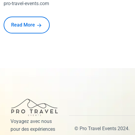
pro-travel-events.com
Read More
Voyagez avec nous
© Pro Travel Events 2024.
pour des expériences