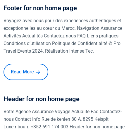
Footer for non home page
Voyagez avec nous pour des expériences authentiques et
exceptionnelles au cœur du Maroc. Navigation Assurance
Activités Actualités Contactez-nous FAQ Liens pratiques
Conditions d’utilisation Politique de Confidentialité © Pro
Travel Events 2024. Réalisation Intense Tec.
Read More
Header for non home page
Votre Agence Assurance Voyage Actualité Faq Contactez-
nous Contact Info Rue de kehlen 80 A, 8295 Keisplt
Luxembourg +352 691 174 003 Header for non home page