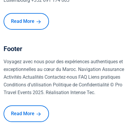
Luxembourg +352 691 174 003
Read More
Footer
Voyagez avec nous pour des expériences authentiques et
exceptionnelles au cœur du Maroc. Navigation Assurance
Activités Actualités Contactez-nous FAQ Liens pratiques
Conditions d’utilisation Politique de Confidentialité © Pro
Travel Events 2025. Réalisation Intense Tec.
Read More