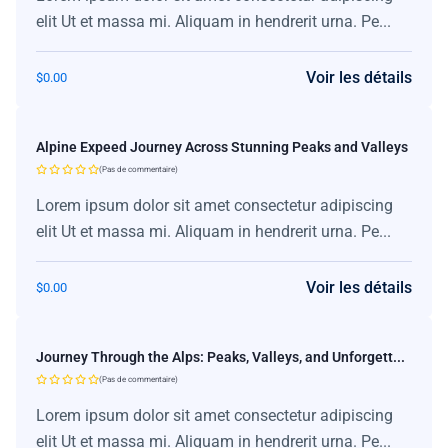
elit Ut et massa mi. Aliquam in hendrerit urna. Pe...
Voir les détails
$
0.00
Alpine Expeed Journey Across Stunning Peaks and Valleys
(Pas de commentaire)
Lorem ipsum dolor sit amet consectetur adipiscing
elit Ut et massa mi. Aliquam in hendrerit urna. Pe...
Voir les détails
$
0.00
Journey Through the Alps: Peaks, Valleys, and Unforgett...
(Pas de commentaire)
Lorem ipsum dolor sit amet consectetur adipiscing
elit Ut et massa mi. Aliquam in hendrerit urna. Pe...