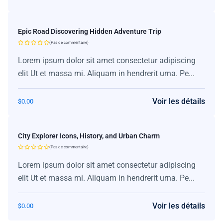
Epic Road Discovering Hidden Adventure Trip
(Pas de commentaire)
Lorem ipsum dolor sit amet consectetur adipiscing
elit Ut et massa mi. Aliquam in hendrerit urna. Pe...
Voir les détails
$
0.00
City Explorer Icons, History, and Urban Charm
(Pas de commentaire)
Lorem ipsum dolor sit amet consectetur adipiscing
elit Ut et massa mi. Aliquam in hendrerit urna. Pe...
Voir les détails
$
0.00