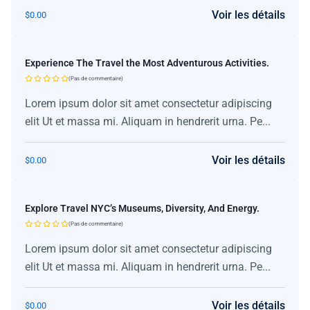
Voir les détails
$
0.00
Experience The Travel the Most Adventurous Activities.
(Pas de commentaire)
Lorem ipsum dolor sit amet consectetur adipiscing
elit Ut et massa mi. Aliquam in hendrerit urna. Pe...
Voir les détails
$
0.00
Explore Travel NYC’s Museums, Diversity, And Energy.
(Pas de commentaire)
Lorem ipsum dolor sit amet consectetur adipiscing
elit Ut et massa mi. Aliquam in hendrerit urna. Pe...
Voir les détails
$
0.00