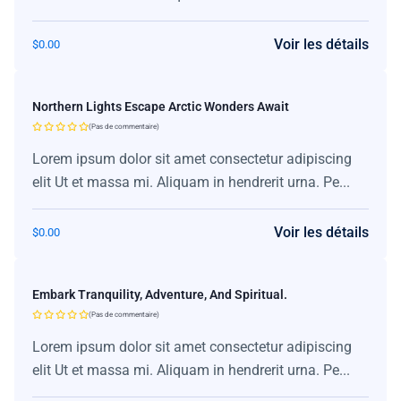
Voir les détails
$
0.00
Northern Lights Escape Arctic Wonders Await
(Pas de commentaire)
Lorem ipsum dolor sit amet consectetur adipiscing
elit Ut et massa mi. Aliquam in hendrerit urna. Pe...
Voir les détails
$
0.00
Embark Tranquility, Adventure, And Spiritual.
(Pas de commentaire)
Lorem ipsum dolor sit amet consectetur adipiscing
elit Ut et massa mi. Aliquam in hendrerit urna. Pe...