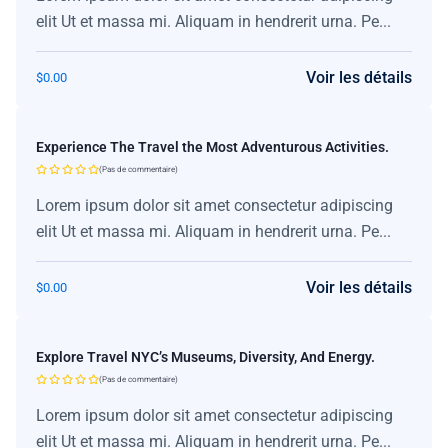
elit Ut et massa mi. Aliquam in hendrerit urna. Pe...
Voir les détails
$
0.00
Experience The Travel the Most Adventurous Activities.
(Pas de commentaire)
Lorem ipsum dolor sit amet consectetur adipiscing
elit Ut et massa mi. Aliquam in hendrerit urna. Pe...
Voir les détails
$
0.00
Explore Travel NYC’s Museums, Diversity, And Energy.
(Pas de commentaire)
Lorem ipsum dolor sit amet consectetur adipiscing
elit Ut et massa mi. Aliquam in hendrerit urna. Pe...