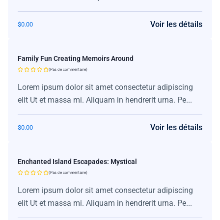
Voir les détails
$
0.00
Family Fun Creating Memoirs Around
(Pas de commentaire)
Lorem ipsum dolor sit amet consectetur adipiscing
elit Ut et massa mi. Aliquam in hendrerit urna. Pe...
Voir les détails
$
0.00
Enchanted Island Escapades: Mystical
(Pas de commentaire)
Lorem ipsum dolor sit amet consectetur adipiscing
elit Ut et massa mi. Aliquam in hendrerit urna. Pe...