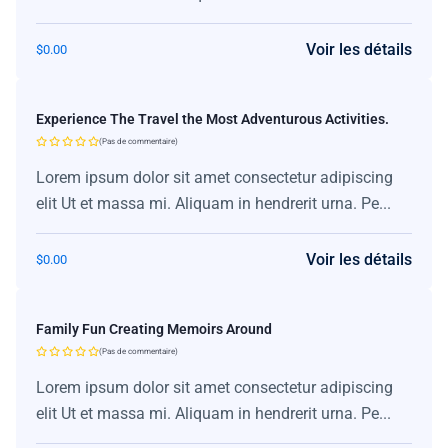
Voir les détails
$
0.00
Experience The Travel the Most Adventurous Activities.
(Pas de commentaire)
Lorem ipsum dolor sit amet consectetur adipiscing
elit Ut et massa mi. Aliquam in hendrerit urna. Pe...
Voir les détails
$
0.00
Family Fun Creating Memoirs Around
(Pas de commentaire)
Lorem ipsum dolor sit amet consectetur adipiscing
elit Ut et massa mi. Aliquam in hendrerit urna. Pe...