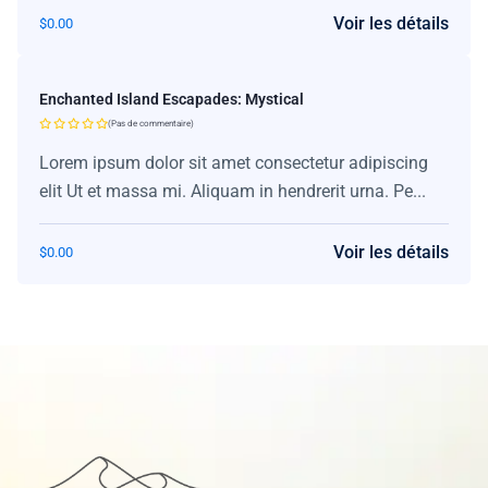
Voir les détails
$
0.00
Enchanted Island Escapades: Mystical
(Pas de commentaire)
Lorem ipsum dolor sit amet consectetur adipiscing
elit Ut et massa mi. Aliquam in hendrerit urna. Pe...
Voir les détails
$
0.00