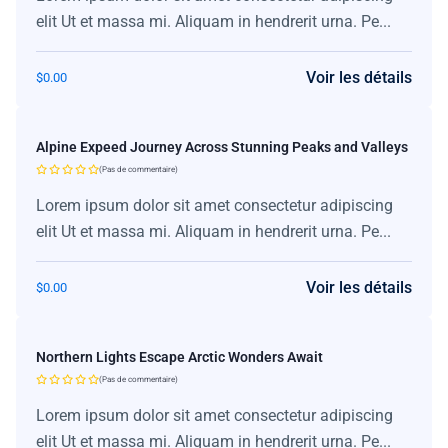
elit Ut et massa mi. Aliquam in hendrerit urna. Pe...
Voir les détails
$
0.00
Alpine Expeed Journey Across Stunning Peaks and Valleys
(Pas de commentaire)
Lorem ipsum dolor sit amet consectetur adipiscing
elit Ut et massa mi. Aliquam in hendrerit urna. Pe...
Voir les détails
$
0.00
Northern Lights Escape Arctic Wonders Await
(Pas de commentaire)
Lorem ipsum dolor sit amet consectetur adipiscing
elit Ut et massa mi. Aliquam in hendrerit urna. Pe...