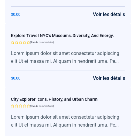
Voir les détails
$
0.00
Explore Travel NYC’s Museums, Diversity, And Energy.
(Pas de commentaire)
Lorem ipsum dolor sit amet consectetur adipiscing
elit Ut et massa mi. Aliquam in hendrerit urna. Pe...
Voir les détails
$
0.00
City Explorer Icons, History, and Urban Charm
(Pas de commentaire)
Lorem ipsum dolor sit amet consectetur adipiscing
elit Ut et massa mi. Aliquam in hendrerit urna. Pe...