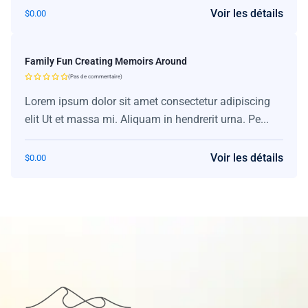
Voir les détails
$
0.00
Family Fun Creating Memoirs Around
(Pas de commentaire)
Lorem ipsum dolor sit amet consectetur adipiscing
elit Ut et massa mi. Aliquam in hendrerit urna. Pe...
Voir les détails
$
0.00