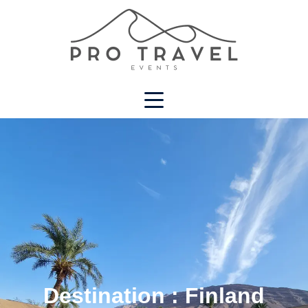
Destination :
Finland