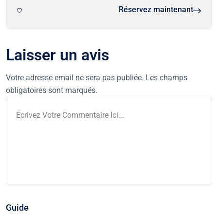
Réservez maintenant
Laisser un avis
Votre adresse email ne sera pas publiée. Les champs
obligatoires sont marqués.
Guide