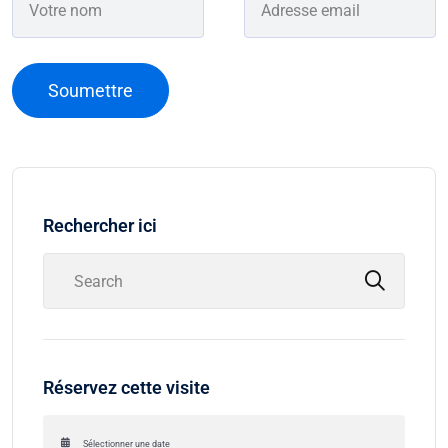
Rechercher ici
Réservez cette visite