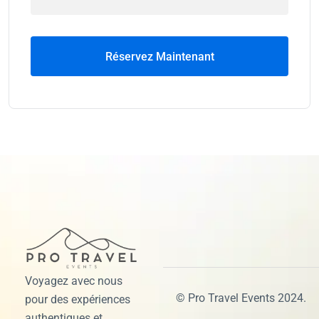
Réservez Maintenant
Voyagez avec nous
© Pro Travel Events 2024.
pour des expériences
authentiques et