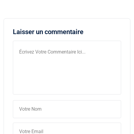
Laisser un commentaire