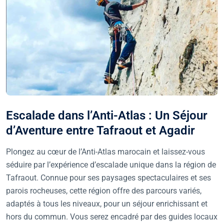
Escalade dans l’Anti-Atlas : Un Séjour
d’Aventure entre Tafraout et Agadir
Plongez au cœur de l’Anti-Atlas marocain et laissez-vous
séduire par l’expérience d’escalade unique dans la région de
Tafraout. Connue pour ses paysages spectaculaires et ses
parois rocheuses, cette région offre des parcours variés,
adaptés à tous les niveaux, pour un séjour enrichissant et
hors du commun. Vous serez encadré par des guides locaux