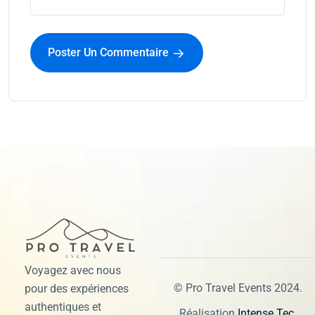
Poster Un Commentaire
Voyagez avec nous
© Pro Travel Events 2024.
pour des expériences
authentiques et
Réalisation
Intense Tec
.